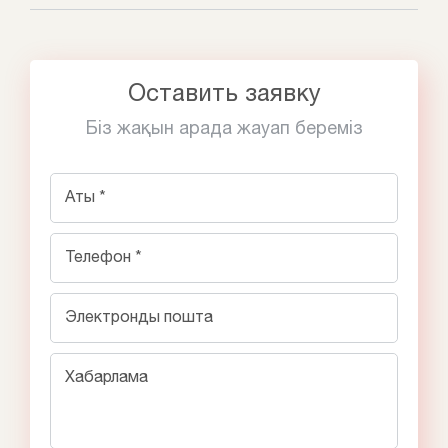
Оставить заявку
Біз жақын арада жауап береміз
Аты *
Телефон *
Электронды пошта
Хабарлама