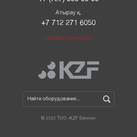
Атырау қ.
+7 712 271 6050
info@kzfservice.kz
Найти оборудование...
© 2022 ТОО «KZF Service»