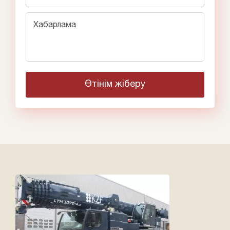
Хабарлама